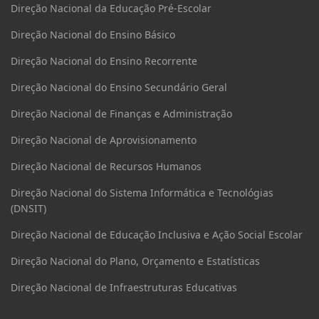
Direção Nacional da Educação Pré-Escolar
Direção Nacional do Ensino Básico
Direção Nacional do Ensino Recorrente
Direção Nacional do Ensino Secundário Geral
Direção Nacional de Finanças e Administração
Direção Nacional de Aprovisionamento
Direção Nacional de Recursos Humanos
Direção Nacional do Sistema Informática e Tecnológias
(DNSIT)
Direção Nacional de Educação Inclusiva e Ação Social Escolar
Direção Nacional do Plano, Orçamento e Estatísticas
Direção Nacional de Infraestruturas Educativas