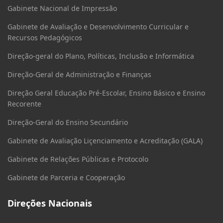
Gabinete Nacional de Impressão
Gabinete de Avaliação e Desenvolvimento Curricular e
Recursos Pedagógicos
Direção-geral do Plano, Políticas, Inclusão e Informática
Direção-Geral de Administração e Finanças
Direção Geral Educação Pré-Escolar, Ensino Básico e Ensino
Recorente
Direção-Geral do Ensino Secundário
Gabinete de Avaliação Liçenciamento e Acreditação (GALA)
Gabinete de Relações Públicas e Protocolo
Gabinete de Parceria e Cooperação
Direções Nacionais