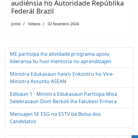
audiénsia ho Autoridade Repúblika
Federál Brazil
Jonio
Videos
02 fevereiro 2024
ME partisipa iha atividade programa apoiu
lideransa liu husi mentoria no aprendizajen
Ministra Edukasaun hala’o Enkontru ho Vice-
Ministra Assuntu ASEAN
Edisaun 1 - Ministra Edukasaun Partisipa Misa
Selebrasaun Dom Berkoli iha Fatubesi Ermera
Mensajen SE ESG no ESTV ba Bolsa dos
Candidatos