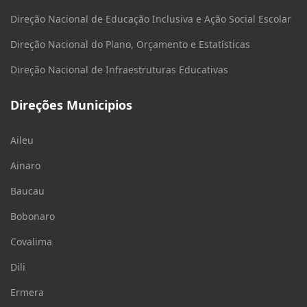
Direção Nacional de Educação Inclusiva e Ação Social Escolar
Direção Nacional do Plano, Orçamento e Estatísticas
Direção Nacional de Infraestruturas Educativas
Direções Municipios
Aileu
Ainaro
Baucau
Bobonaro
Covalima
Dili
Ermera