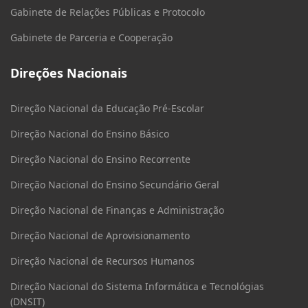
Gabinete de Relações Públicas e Protocolo
Gabinete de Parceria e Cooperação
Direções Nacionais
Direção Nacional da Educação Pré-Escolar
Direção Nacional do Ensino Básico
Direção Nacional do Ensino Recorrente
Direção Nacional do Ensino Secundário Geral
Direção Nacional de Finanças e Administração
Direção Nacional de Aprovisionamento
Direção Nacional de Recursos Humanos
Direção Nacional do Sistema Informática e Tecnológias
(DNSIT)