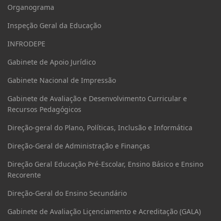
Organograma
Inspeção Geral da Educação
INFRODEPE
Gabinete de Apoio Jurídico
Gabinete Nacional de Impressão
Gabinete de Avaliação e Desenvolvimento Curricular e
Recursos Pedagógicos
Direção-geral do Plano, Políticas, Inclusão e Informática
Direção-Geral de Administração e Finanças
Direção Geral Educação Pré-Escolar, Ensino Básico e Ensino
Recorente
Direção-Geral do Ensino Secundário
Gabinete de Avaliação Liçenciamento e Acreditação (GALA)