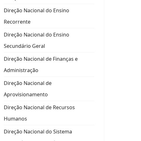
Direção Nacional do Ensino
Recorrente
Direção Nacional do Ensino
Secundário Geral
Direção Nacional de Finanças e
Administração
Direção Nacional de
Aprovisionamento
Direção Nacional de Recursos
Humanos
Direção Nacional do Sistema