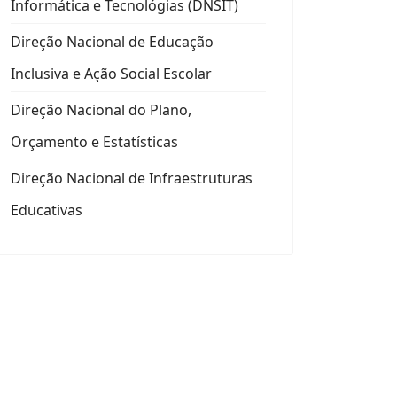
Informática e Tecnológias (DNSIT)
Direção Nacional de Educação
Inclusiva e Ação Social Escolar
Direção Nacional do Plano,
Orçamento e Estatísticas
Direção Nacional de Infraestruturas
Educativas