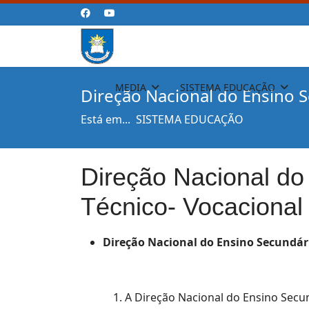
MEDIA
SISTEMA EDUCAÇÃO
Direção Nacional do Ensino S
Está em...
SISTEMA EDUCAÇÃO
Direção Nacional do
Técnico- Vocacional
Direção
Nacional
do
Ensino
Secundár
A Direção Nacional do Ensino Secu