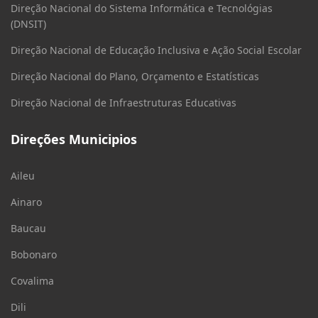
Direção Nacional do Sistema Informática e Tecnológias
(DNSIT)
Direção Nacional de Educação Inclusiva e Ação Social Escolar
Direção Nacional do Plano, Orçamento e Estatísticas
Direção Nacional de Infraestruturas Educativas
Direções Municipios
Aileu
Ainaro
Baucau
Bobonaro
Covalima
Dili