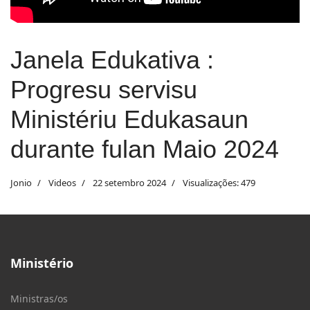
Janela Edukativa :
Progresu servisu
Ministériu Edukasaun
durante fulan Maio 2024
Jonio
Videos
22 setembro 2024
Visualizações: 479
Ministério
Ministras/os