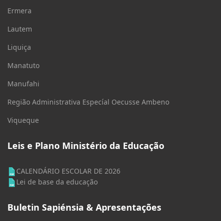
Ermera
Lautem
Liquiça
Manatuto
Manufahi
Região Administrativa Especíal Oecusse Ambeno
Viqueque
Leis e Plano Ministério da Educação
CALENDÁRIO ESCOLAR DE 2026
Lei de base da educação
Buletin Sapiénsia & Apresentações