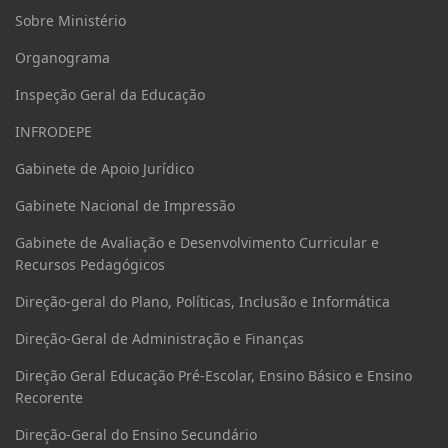
Sobre Ministério
Organograma
Inspeção Geral da Educação
INFRODEPE
Gabinete de Apoio Jurídico
Gabinete Nacional de Impressão
Gabinete de Avaliação e Desenvolvimento Curricular e
Recursos Pedagógicos
Direção-geral do Plano, Políticas, Inclusão e Informática
Direção-Geral de Administração e Finanças
Direção Geral Educação Pré-Escolar, Ensino Básico e Ensino
Recorente
Direção-Geral do Ensino Secundário