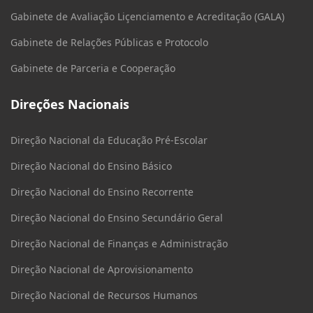
Gabinete de Avaliação Liçenciamento e Acreditação (GALA)
Gabinete de Relações Públicas e Protocolo
Gabinete de Parceria e Cooperação
Direções Nacionais
Direção Nacional da Educação Pré-Escolar
Direção Nacional do Ensino Básico
Direção Nacional do Ensino Recorrente
Direção Nacional do Ensino Secundário Geral
Direção Nacional de Finanças e Administração
Direção Nacional de Aprovisionamento
Direção Nacional de Recursos Humanos