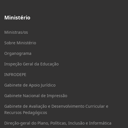
Ministério
Ministras/os
Sobre Ministério
Organograma
Inspeção Geral da Educação
INFRODEPE
Gabinete de Apoio Jurídico
Gabinete Nacional de Impressão
Gabinete de Avaliação e Desenvolvimento Curricular e
Recursos Pedagógicos
Direção-geral do Plano, Políticas, Inclusão e Informática