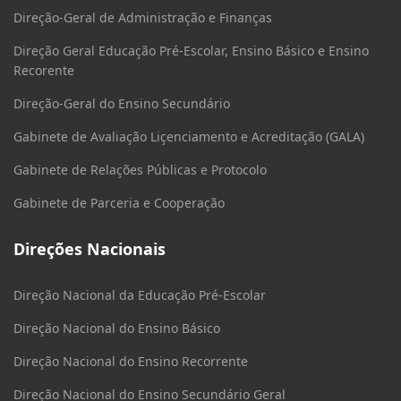
Direção-Geral de Administração e Finanças
Direção Geral Educação Pré-Escolar, Ensino Básico e Ensino
Recorente
Direção-Geral do Ensino Secundário
Gabinete de Avaliação Liçenciamento e Acreditação (GALA)
Gabinete de Relações Públicas e Protocolo
Gabinete de Parceria e Cooperação
Direções Nacionais
Direção Nacional da Educação Pré-Escolar
Direção Nacional do Ensino Básico
Direção Nacional do Ensino Recorrente
Direção Nacional do Ensino Secundário Geral