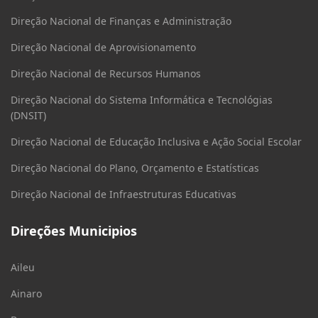
Direção Nacional de Finanças e Administração
Direção Nacional de Aprovisionamento
Direção Nacional de Recursos Humanos
Direção Nacional do Sistema Informática e Tecnológias
(DNSIT)
Direção Nacional de Educação Inclusiva e Ação Social Escolar
Direção Nacional do Plano, Orçamento e Estatísticas
Direção Nacional de Infraestruturas Educativas
Direções Municipios
Aileu
Ainaro