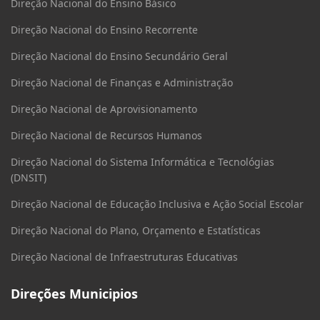
Direção Nacional do Ensino Básico
Direção Nacional do Ensino Recorrente
Direção Nacional do Ensino Secundário Geral
Direção Nacional de Finanças e Administração
Direção Nacional de Aprovisionamento
Direção Nacional de Recursos Humanos
Direção Nacional do Sistema Informática e Tecnológias
(DNSIT)
Direção Nacional de Educação Inclusiva e Ação Social Escolar
Direção Nacional do Plano, Orçamento e Estatísticas
Direção Nacional de Infraestruturas Educativas
Direções Municipios