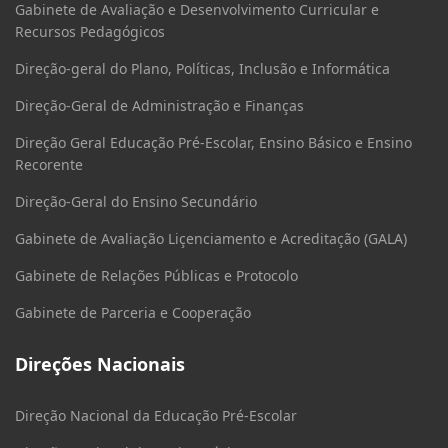
Gabinete de Avaliação e Desenvolvimento Curricular e
Recursos Pedagógicos
Direção-geral do Plano, Políticas, Inclusão e Informática
Direção-Geral de Administração e Finanças
Direção Geral Educação Pré-Escolar, Ensino Básico e Ensino
Recorente
Direção-Geral do Ensino Secundário
Gabinete de Avaliação Liçenciamento e Acreditação (GALA)
Gabinete de Relações Públicas e Protocolo
Gabinete de Parceria e Cooperação
Direções Nacionais
Direção Nacional da Educação Pré-Escolar