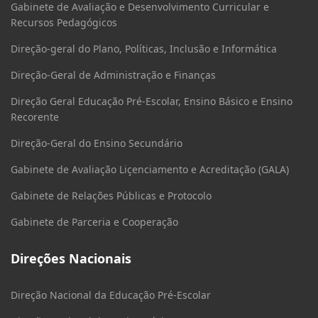
Gabinete de Avaliação e Desenvolvimento Curricular e
Recursos Pedagógicos
Direção-geral do Plano, Políticas, Inclusão e Informática
Direção-Geral de Administração e Finanças
Direção Geral Educação Pré-Escolar, Ensino Básico e Ensino
Recorente
Direção-Geral do Ensino Secundário
Gabinete de Avaliação Liçenciamento e Acreditação (GALA)
Gabinete de Relações Públicas e Protocolo
Gabinete de Parceria e Cooperação
Direções Nacionais
Direção Nacional da Educação Pré-Escolar