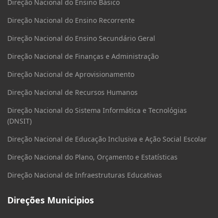
Direção Nacional do Ensino Básico
Direção Nacional do Ensino Recorrente
Direção Nacional do Ensino Secundário Geral
Direção Nacional de Finanças e Administração
Direção Nacional de Aprovisionamento
Direção Nacional de Recursos Humanos
Direção Nacional do Sistema Informática e Tecnológias
(DNSIT)
Direção Nacional de Educação Inclusiva e Ação Social Escolar
Direção Nacional do Plano, Orçamento e Estatísticas
Direção Nacional de Infraestruturas Educativas
Direções Municipios