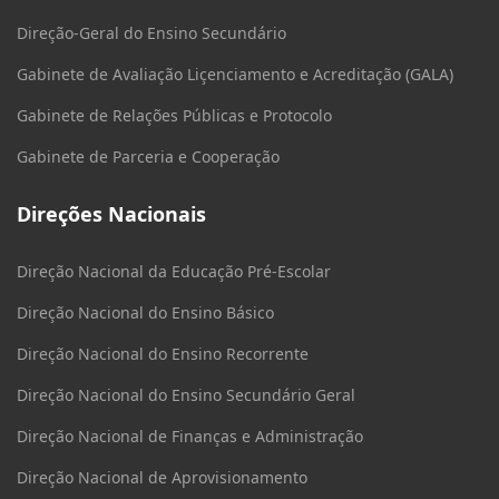
Direção-Geral do Ensino Secundário
Gabinete de Avaliação Liçenciamento e Acreditação (GALA)
Gabinete de Relações Públicas e Protocolo
Gabinete de Parceria e Cooperação
Direções Nacionais
Direção Nacional da Educação Pré-Escolar
Direção Nacional do Ensino Básico
Direção Nacional do Ensino Recorrente
Direção Nacional do Ensino Secundário Geral
Direção Nacional de Finanças e Administração
Direção Nacional de Aprovisionamento