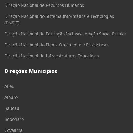
Direção Nacional de Recursos Humanos
Direção Nacional do Sistema Informática e Tecnológias
(DNSIT)
Direção Nacional de Educação Inclusiva e Ação Social Escolar
Direção Nacional do Plano, Orçamento e Estatísticas
Direção Nacional de Infraestruturas Educativas
Direções Municipios
Aileu
Ainaro
Baucau
Bobonaro
Covalima