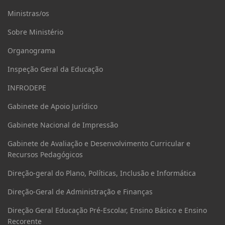
Ministras/os
Sobre Ministério
Organograma
Inspeção Geral da Educação
INFRODEPE
Gabinete de Apoio Jurídico
Gabinete Nacional de Impressão
Gabinete de Avaliação e Desenvolvimento Curricular e
Recursos Pedagógicos
Direção-geral do Plano, Políticas, Inclusão e Informática
Direção-Geral de Administração e Finanças
Direção Geral Educação Pré-Escolar, Ensino Básico e Ensino
Recorente