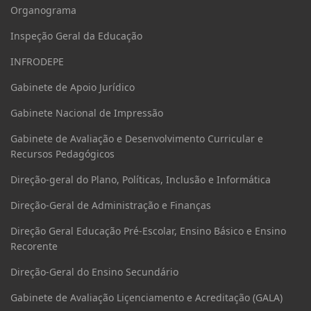
Organograma
Inspeção Geral da Educação
INFRODEPE
Gabinete de Apoio Jurídico
Gabinete Nacional de Impressão
Gabinete de Avaliação e Desenvolvimento Curricular e
Recursos Pedagógicos
Direção-geral do Plano, Políticas, Inclusão e Informática
Direção-Geral de Administração e Finanças
Direção Geral Educação Pré-Escolar, Ensino Básico e Ensino
Recorente
Direção-Geral do Ensino Secundário
Gabinete de Avaliação Liçenciamento e Acreditação (GALA)