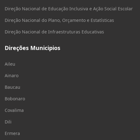
Direção Nacional de Educação Inclusiva e Ação Social Escolar
Direção Nacional do Plano, Orçamento e Estatísticas
Direção Nacional de Infraestruturas Educativas
Direções Municipios
Aileu
Ainaro
Baucau
Bobonaro
Covalima
Dili
Ermera