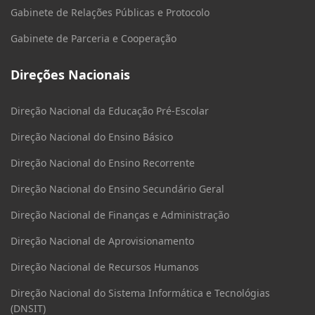
Gabinete de Relações Públicas e Protocolo
Gabinete de Parceria e Cooperação
Direções Nacionais
Direção Nacional da Educação Pré-Escolar
Direção Nacional do Ensino Básico
Direção Nacional do Ensino Recorrente
Direção Nacional do Ensino Secundário Geral
Direção Nacional de Finanças e Administração
Direção Nacional de Aprovisionamento
Direção Nacional de Recursos Humanos
Direção Nacional do Sistema Informática e Tecnológias
(DNSIT)