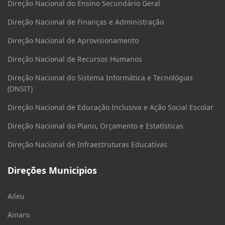
Direção Nacional do Ensino Secundário Geral
Direção Nacional de Finanças e Administração
Direção Nacional de Aprovisionamento
Direção Nacional de Recursos Humanos
Direção Nacional do Sistema Informática e Tecnológias
(DNSIT)
Direção Nacional de Educação Inclusiva e Ação Social Escolar
Direção Nacional do Plano, Orçamento e Estatísticas
Direção Nacional de Infraestruturas Educativas
Direções Municipios
Aileu
Ainaro