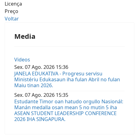
Licença
Preço
Voltar
Media
Videos
Sex.
07
Ago.
2026
15:36
JANELA EDUKATIVA - Progresu servisu
Ministériu Edukasaun iha fulan Abril no fulan
Maiu tinan 2026.
Sex.
07
Ago.
2026
15:35
Estudante Timor oan hatudo orgullo Nasionál:
Manán medalla osan mean 5 no mutin 5 iha
ASEAN STUDENT LEADERSHIP CONFERENCE
2026 IHA SINGAPURA.