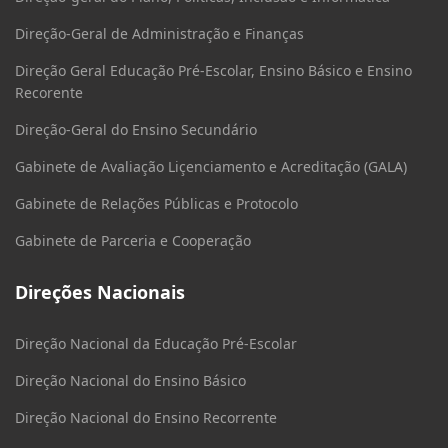
Direção-Geral de Administração e Finanças
Direção Geral Educação Pré-Escolar, Ensino Básico e Ensino
Recorente
Direção-Geral do Ensino Secundário
Gabinete de Avaliação Liçenciamento e Acreditação (GALA)
Gabinete de Relações Públicas e Protocolo
Gabinete de Parceria e Cooperação
Direções Nacionais
Direção Nacional da Educação Pré-Escolar
Direção Nacional do Ensino Básico
Direção Nacional do Ensino Recorrente