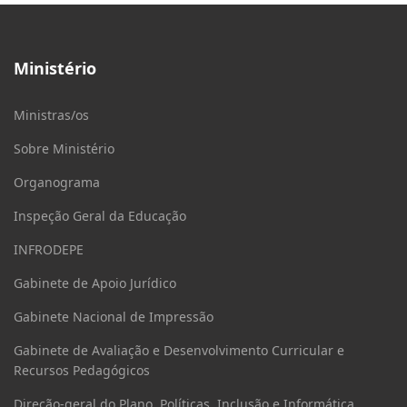
Ministério
Ministras/os
Sobre Ministério
Organograma
Inspeção Geral da Educação
INFRODEPE
Gabinete de Apoio Jurídico
Gabinete Nacional de Impressão
Gabinete de Avaliação e Desenvolvimento Curricular e
Recursos Pedagógicos
Direção-geral do Plano, Políticas, Inclusão e Informática