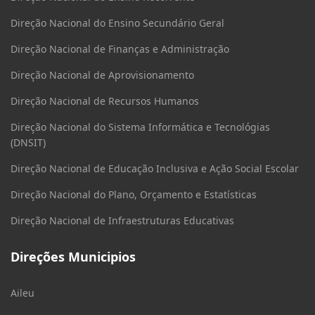
Direção Nacional do Ensino Secundário Geral
Direção Nacional de Finanças e Administração
Direção Nacional de Aprovisionamento
Direção Nacional de Recursos Humanos
Direção Nacional do Sistema Informática e Tecnológias
(DNSIT)
Direção Nacional de Educação Inclusiva e Ação Social Escolar
Direção Nacional do Plano, Orçamento e Estatísticas
Direção Nacional de Infraestruturas Educativas
Direções Municipios
Aileu