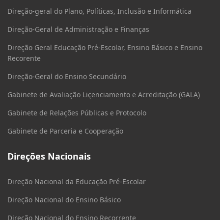
Direção-geral do Plano, Políticas, Inclusão e Informática
Direção-Geral de Administração e Finanças
Direção Geral Educação Pré-Escolar, Ensino Básico e Ensino
Recorente
Direção-Geral do Ensino Secundário
Gabinete de Avaliação Liçenciamento e Acreditação (GALA)
Gabinete de Relações Públicas e Protocolo
Gabinete de Parceria e Cooperação
Direções Nacionais
Direção Nacional da Educação Pré-Escolar
Direção Nacional do Ensino Básico
Direção Nacional do Ensino Recorrente