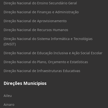
Direção Nacional do Ensino Secundário Geral
Direção Nacional de Finanças e Administração
Direção Nacional de Aprovisionamento
Direção Nacional de Recursos Humanos
Direção Nacional do Sistema Informática e Tecnológias
(DNSIT)
Direção Nacional de Educação Inclusiva e Ação Social Escolar
Direção Nacional do Plano, Orçamento e Estatísticas
Direção Nacional de Infraestruturas Educativas
Direções Municipios
Aileu
Ainaro