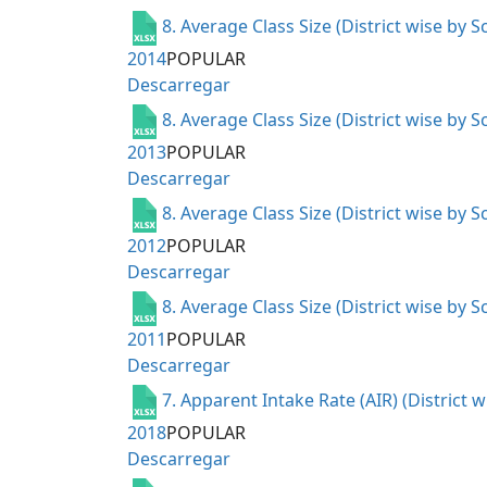
8. Average Class Size (District wise by 
2014
POPULAR
Descarregar
8. Average Class Size (District wise by 
2013
POPULAR
Descarregar
8. Average Class Size (District wise by 
2012
POPULAR
Descarregar
8. Average Class Size (District wise by 
2011
POPULAR
Descarregar
7. Apparent Intake Rate (AIR) (District 
2018
POPULAR
Descarregar