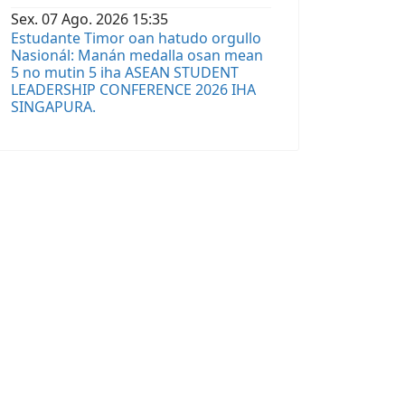
Sex.
07
Ago.
2026
15:35
Estudante Timor oan hatudo orgullo
Nasionál: Manán medalla osan mean
5 no mutin 5 iha ASEAN STUDENT
LEADERSHIP CONFERENCE 2026 IHA
SINGAPURA.