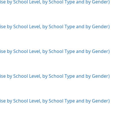
wise by School Level, by School Type and by Gender)
wise by School Level, by School Type and by Gender)
wise by School Level, by School Type and by Gender)
wise by School Level, by School Type and by Gender)
wise by School Level, by School Type and by Gender)