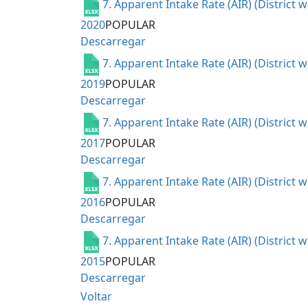
7. Apparent Intake Rate (AIR) (District 
2020
POPULAR
Descarregar
7. Apparent Intake Rate (AIR) (District 
2019
POPULAR
Descarregar
7. Apparent Intake Rate (AIR) (District 
2017
POPULAR
Descarregar
7. Apparent Intake Rate (AIR) (District 
2016
POPULAR
Descarregar
7. Apparent Intake Rate (AIR) (District 
2015
POPULAR
Descarregar
Voltar