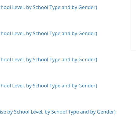
School Level, by School Type and by Gender)
School Level, by School Type and by Gender)
School Level, by School Type and by Gender)
School Level, by School Type and by Gender)
wise by School Level, by School Type and by Gender)