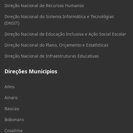
Direção Nacional de Recursos Humanos
Direção Nacional do Sistema Informática e Tecnológias
(DNSIT)
Direção Nacional de Educação Inclusiva e Ação Social Escolar
Direção Nacional do Plano, Orçamento e Estatísticas
Direção Nacional de Infraestruturas Educativas
Direções Municipios
Aileu
Ainaro
Baucau
Bobonaro
Covalima