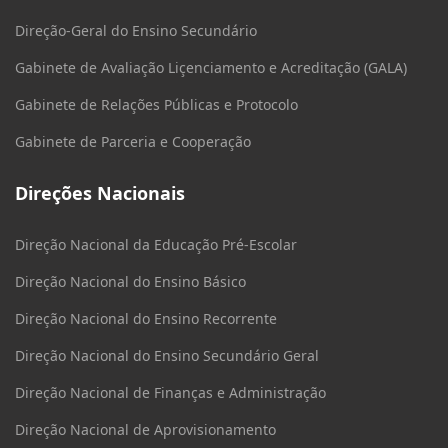
Direção-Geral do Ensino Secundário
Gabinete de Avaliação Liçenciamento e Acreditação (GALA)
Gabinete de Relações Públicas e Protocolo
Gabinete de Parceria e Cooperação
Direções Nacionais
Direção Nacional da Educação Pré-Escolar
Direção Nacional do Ensino Básico
Direção Nacional do Ensino Recorrente
Direção Nacional do Ensino Secundário Geral
Direção Nacional de Finanças e Administração
Direção Nacional de Aprovisionamento