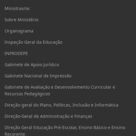
Ministras/os
Sobre Ministério
Organograma
Inspeção Geral da Educação
INFRODEPE
Gabinete de Apoio Jurídico
Gabinete Nacional de Impressão
Gabinete de Avaliação e Desenvolvimento Curricular e
Recursos Pedagógicos
Direção-geral do Plano, Políticas, Inclusão e Informática
Direção-Geral de Administração e Finanças
Direção Geral Educação Pré-Escolar, Ensino Básico e Ensino
Recorente