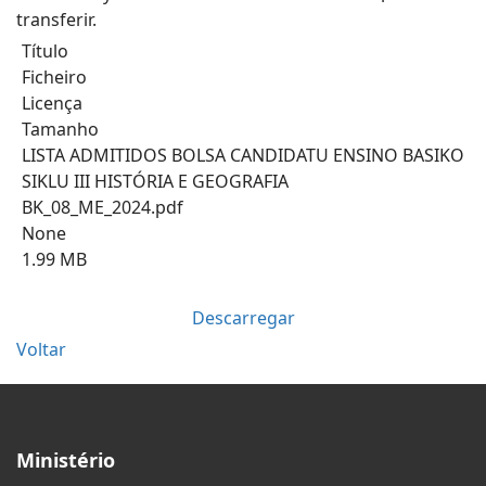
transferir.
Título
Ficheiro
Licença
Tamanho
LISTA ADMITIDOS BOLSA CANDIDATU ENSINO BASIKO
SIKLU III HISTÓRIA E GEOGRAFIA
BK_08_ME_2024.pdf
None
1.99 MB
Descarregar
Voltar
Ministério