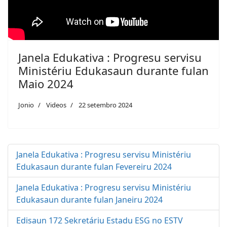
Janela Edukativa : Progresu servisu
Ministériu Edukasaun durante fulan
Maio 2024
Jonio
Videos
22 setembro 2024
Janela Edukativa : Progresu servisu Ministériu
Edukasaun durante fulan Fevereiru 2024
Janela Edukativa : Progresu servisu Ministériu
Edukasaun durante fulan Janeiru 2024
Edisaun 172 Sekretáriu Estadu ESG no ESTV