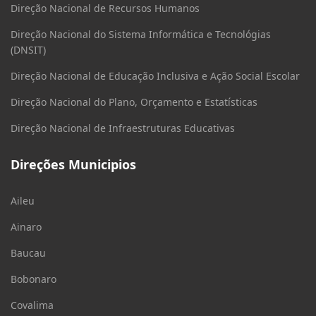
Direção Nacional de Recursos Humanos
Direção Nacional do Sistema Informática e Tecnológias
(DNSIT)
Direção Nacional de Educação Inclusiva e Ação Social Escolar
Direção Nacional do Plano, Orçamento e Estatísticas
Direção Nacional de Infraestruturas Educativas
Direções Municipios
Aileu
Ainaro
Baucau
Bobonaro
Covalima