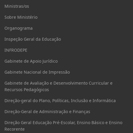
Ministras/os
Sobre Ministério
Organograma
Inspeção Geral da Educação
INFRODEPE
Gabinete de Apoio Jurídico
Gabinete Nacional de Impressão
Gabinete de Avaliação e Desenvolvimento Curricular e
Recursos Pedagógicos
Direção-geral do Plano, Políticas, Inclusão e Informática
Direção-Geral de Administração e Finanças
Direção Geral Educação Pré-Escolar, Ensino Básico e Ensino
Recorente