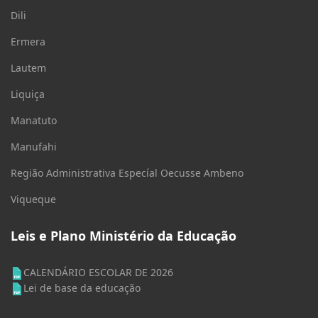
Dili
Ermera
Lautem
Liquiça
Manatuto
Manufahi
Região Administrativa Especíal Oecusse Ambeno
Viqueque
Leis e Plano Ministério da Educação
CALENDÁRIO ESCOLAR DE 2026
Lei de base da educação