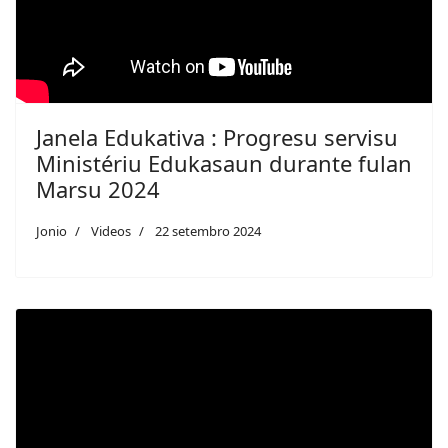
Janela Edukativa : Progresu servisu
Ministériu Edukasaun durante fulan
Marsu 2024
Jonio
Videos
22 setembro 2024