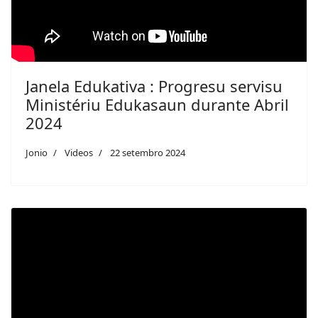
Janela Edukativa : Progresu servisu
Ministériu Edukasaun durante Abril
2024
Jonio
Videos
22 setembro 2024