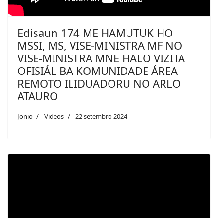
Edisaun 174 ME HAMUTUK HO
MSSI, MS, VISE-MINISTRA MF NO
VISE-MINISTRA MNE HALO VIZITA
OFISIÁL BA KOMUNIDADE ÁREA
REMOTO ILIDUADORU NO ARLO
ATAURO
Jonio
Videos
22 setembro 2024