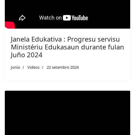
Janela Edukativa : Progresu servisu
Ministériu Edukasaun durante fulan
Juño 2024
Jonio
Videos
22 setembro 2024