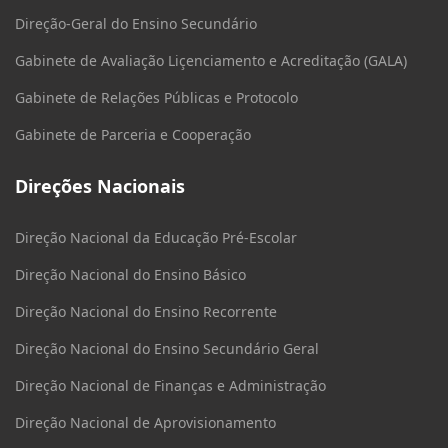
Direção-Geral do Ensino Secundário
Gabinete de Avaliação Liçenciamento e Acreditação (GALA)
Gabinete de Relações Públicas e Protocolo
Gabinete de Parceria e Cooperação
Direções Nacionais
Direção Nacional da Educação Pré-Escolar
Direção Nacional do Ensino Básico
Direção Nacional do Ensino Recorrente
Direção Nacional do Ensino Secundário Geral
Direção Nacional de Finanças e Administração
Direção Nacional de Aprovisionamento