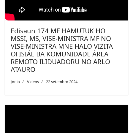
Edisaun 174 ME HAMUTUK HO
MSSI, MS, VISE-MINISTRA MF NO
VISE-MINISTRA MNE HALO VIZITA
OFISIÁL BA KOMUNIDADE ÁREA
REMOTO ILIDUADORU NO ARLO
ATAURO
Jonio
Videos
22 setembro 2024