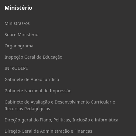
Ministério
Ministras/os
Sobre Ministério
Organograma
Inspeção Geral da Educação
INFRODEPE
Gabinete de Apoio Jurídico
Gabinete Nacional de Impressão
Gabinete de Avaliação e Desenvolvimento Curricular e
Recursos Pedagógicos
Direção-geral do Plano, Políticas, Inclusão e Informática
Direção-Geral de Administração e Finanças