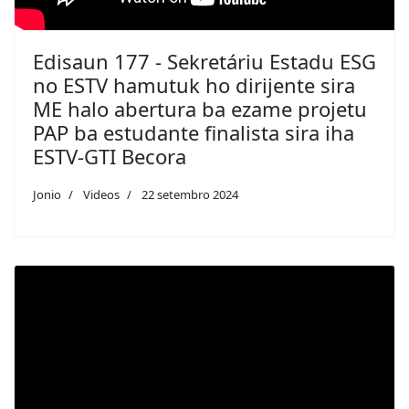
Edisaun 177 - Sekretáriu Estadu ESG
no ESTV hamutuk ho dirijente sira
ME halo abertura ba ezame projetu
PAP ba estudante finalista sira iha
ESTV-GTI Becora
Jonio
Videos
22 setembro 2024