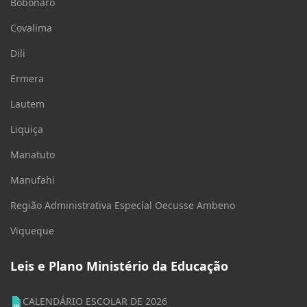
Bobonaro
Covalima
Dili
Ermera
Lautem
Liquiça
Manatuto
Manufahi
Região Administrativa Especíal Oecusse Ambeno
Viqueque
Leis e Plano Ministério da Educação
CALENDÁRIO ESCOLAR DE 2026