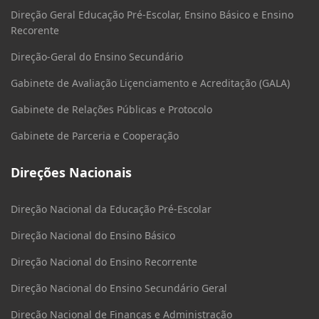
Direção Geral Educação Pré-Escolar, Ensino Básico e Ensino
Recorente
Direção-Geral do Ensino Secundário
Gabinete de Avaliação Liçenciamento e Acreditação (GALA)
Gabinete de Relações Públicas e Protocolo
Gabinete de Parceria e Cooperação
Direções Nacionais
Direção Nacional da Educação Pré-Escolar
Direção Nacional do Ensino Básico
Direção Nacional do Ensino Recorrente
Direção Nacional do Ensino Secundário Geral
Direção Nacional de Finanças e Administração