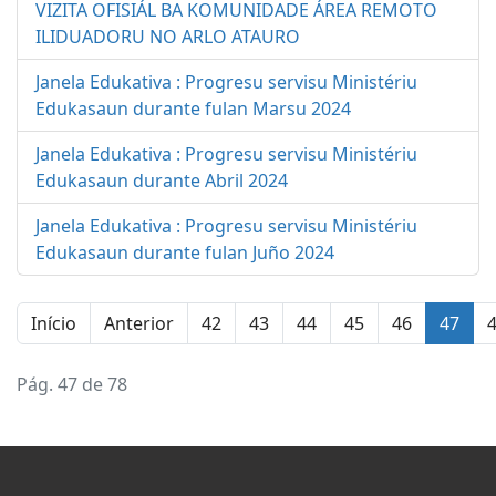
VIZITA OFISIÁL BA KOMUNIDADE ÁREA REMOTO
ILIDUADORU NO ARLO ATAURO
Janela Edukativa : Progresu servisu Ministériu
Edukasaun durante fulan Marsu 2024
Janela Edukativa : Progresu servisu Ministériu
Edukasaun durante Abril 2024
Janela Edukativa : Progresu servisu Ministériu
Edukasaun durante fulan Juño 2024
Início
Anterior
42
43
44
45
46
47
Pág. 47 de 78