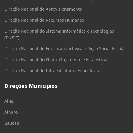
Direção Nacional de Aprovisionamento
Direção Nacional de Recursos Humanos
Direção Nacional do Sistema Informática e Tecnológias
(DNSIT)
Direção Nacional de Educação Inclusiva e Ação Social Escolar
Direção Nacional do Plano, Orçamento e Estatísticas
Direção Nacional de Infraestruturas Educativas
Direções Municipios
Aileu
Ainaro
Baucau