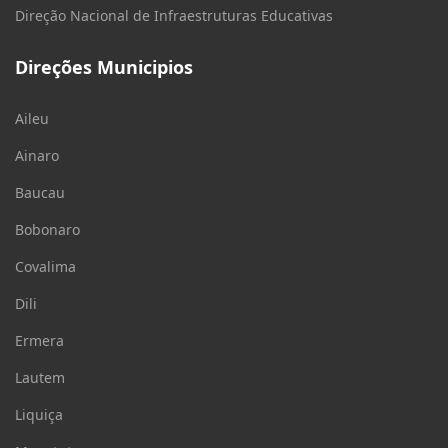
Direção Nacional de Infraestruturas Educativas
Direções Municipios
Aileu
Ainaro
Baucau
Bobonaro
Covalima
Dili
Ermera
Lautem
Liquiça