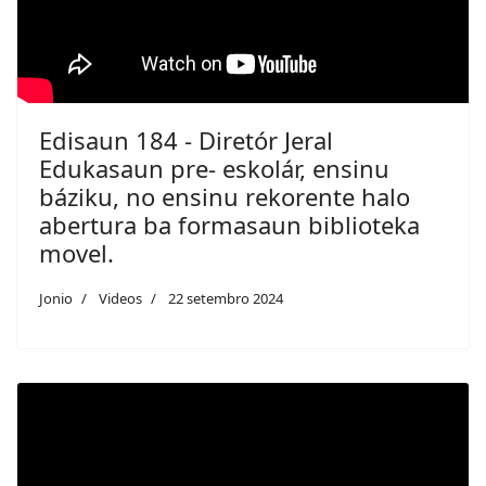
Edisaun 184 - Diretór Jeral
Edukasaun pre- eskolár, ensinu
báziku, no ensinu rekorente halo
abertura ba formasaun biblioteka
movel.
Jonio
Videos
22 setembro 2024