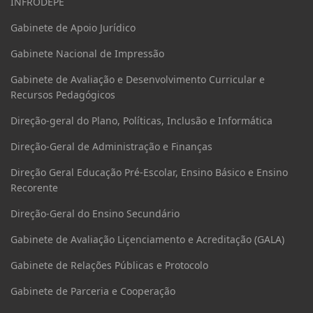
INFRODEPE
Gabinete de Apoio Jurídico
Gabinete Nacional de Impressão
Gabinete de Avaliação e Desenvolvimento Curricular e
Recursos Pedagógicos
Direção-geral do Plano, Políticas, Inclusão e Informática
Direção-Geral de Administração e Finanças
Direção Geral Educação Pré-Escolar, Ensino Básico e Ensino
Recorente
Direção-Geral do Ensino Secundário
Gabinete de Avaliação Liçenciamento e Acreditação (GALA)
Gabinete de Relações Públicas e Protocolo
Gabinete de Parceria e Cooperação