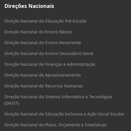
Direções Nacionais
Direção Nacional da Educação Pré-Escolar
Direção Nacional do Ensino Básico
Direção Nacional do Ensino Recorrente
Direção Nacional do Ensino Secundário Geral
Direção Nacional de Finanças e Administração
Direção Nacional de Aprovisionamento
Direção Nacional de Recursos Humanos
Direção Nacional do Sistema Informática e Tecnológias
(DNSIT)
Direção Nacional de Educação Inclusiva e Ação Social Escolar
Direção Nacional do Plano, Orçamento e Estatísticas