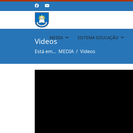
MEDIA
SISTEMA EDUCAÇÃO
Videos
Está em...
MEDIA
Videos