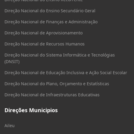
Direção Nacional do Ensino Secundário Geral
Direção Nacional de Finanças e Administração
Direção Nacional de Aprovisionamento
Direção Nacional de Recursos Humanos
Direção Nacional do Sistema Informática e Tecnológias
(DNSIT)
Direção Nacional de Educação Inclusiva e Ação Social Escolar
Direção Nacional do Plano, Orçamento e Estatísticas
Direção Nacional de Infraestruturas Educativas
Direções Municipios
Aileu