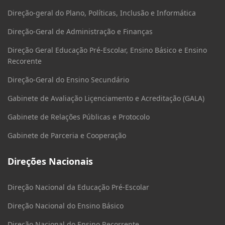
Direção-geral do Plano, Políticas, Inclusão e Informática
Direção-Geral de Administração e Finanças
Direção Geral Educação Pré-Escolar, Ensino Básico e Ensino
Recorente
Direção-Geral do Ensino Secundário
Gabinete de Avaliação Liçenciamento e Acreditação (GALA)
Gabinete de Relações Públicas e Protocolo
Gabinete de Parceria e Cooperação
Direções Nacionais
Direção Nacional da Educação Pré-Escolar
Direção Nacional do Ensino Básico
Direção Nacional do Ensino Recorrente