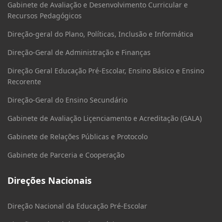
Gabinete de Avaliação e Desenvolvimento Curricular e
Recursos Pedagógicos
Direção-geral do Plano, Políticas, Inclusão e Informática
Direção-Geral de Administração e Finanças
Direção Geral Educação Pré-Escolar, Ensino Básico e Ensino
Recorente
Direção-Geral do Ensino Secundário
Gabinete de Avaliação Liçenciamento e Acreditação (GALA)
Gabinete de Relações Públicas e Protocolo
Gabinete de Parceria e Cooperação
Direções Nacionais
Direção Nacional da Educação Pré-Escolar