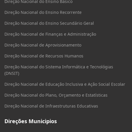
Direção Nacional do Ensino Básico
Direção Nacional do Ensino Recorrente
Direção Nacional do Ensino Secundário Geral
Direção Nacional de Finanças e Administração
Direção Nacional de Aprovisionamento
Direção Nacional de Recursos Humanos
Direção Nacional do Sistema Informática e Tecnológias
(DNSIT)
Direção Nacional de Educação Inclusiva e Ação Social Escolar
Direção Nacional do Plano, Orçamento e Estatísticas
Direção Nacional de Infraestruturas Educativas
Direções Municipios