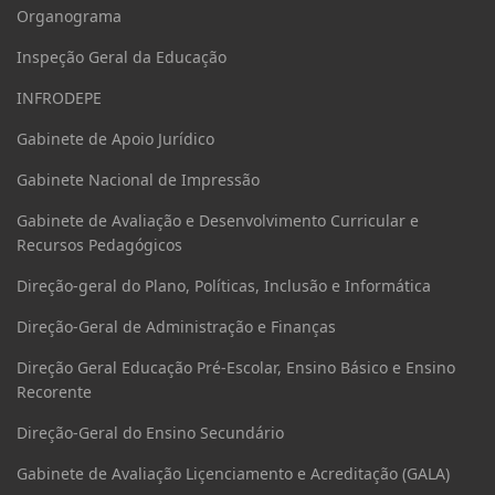
Organograma
Inspeção Geral da Educação
INFRODEPE
Gabinete de Apoio Jurídico
Gabinete Nacional de Impressão
Gabinete de Avaliação e Desenvolvimento Curricular e
Recursos Pedagógicos
Direção-geral do Plano, Políticas, Inclusão e Informática
Direção-Geral de Administração e Finanças
Direção Geral Educação Pré-Escolar, Ensino Básico e Ensino
Recorente
Direção-Geral do Ensino Secundário
Gabinete de Avaliação Liçenciamento e Acreditação (GALA)