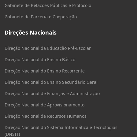
Gabinete de Relações Públicas e Protocolo
Gabinete de Parceria e Cooperação
Direções Nacionais
Direção Nacional da Educação Pré-Escolar
Direção Nacional do Ensino Básico
Direção Nacional do Ensino Recorrente
Direção Nacional do Ensino Secundário Geral
Direção Nacional de Finanças e Administração
Direção Nacional de Aprovisionamento
Direção Nacional de Recursos Humanos
Direção Nacional do Sistema Informática e Tecnológias
(DNSIT)