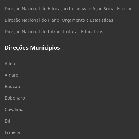
Direção Nacional de Educação Inclusiva e Ação Social Escolar
Direção Nacional do Plano, Orçamento e Estatísticas
Direção Nacional de Infraestruturas Educativas
Direções Municipios
Aileu
Ainaro
Baucau
Bobonaro
Covalima
Dili
Ermera