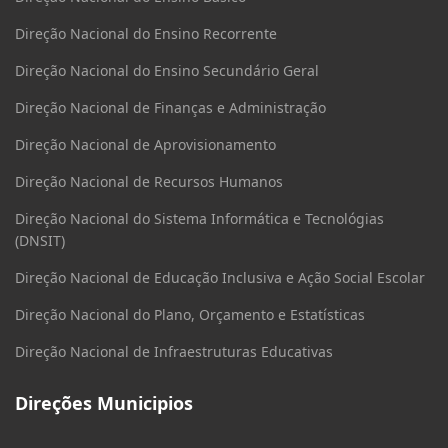
Direção Nacional do Ensino Recorrente
Direção Nacional do Ensino Secundário Geral
Direção Nacional de Finanças e Administração
Direção Nacional de Aprovisionamento
Direção Nacional de Recursos Humanos
Direção Nacional do Sistema Informática e Tecnológias
(DNSIT)
Direção Nacional de Educação Inclusiva e Ação Social Escolar
Direção Nacional do Plano, Orçamento e Estatísticas
Direção Nacional de Infraestruturas Educativas
Direções Municipios