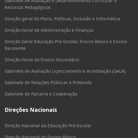
Gabinete de Avaliação e Desenvolvimento Curricular e
Recursos Pedagógicos
Direção-geral do Plano, Políticas, Inclusão e Informática
Direção-Geral de Administração e Finanças
Direção Geral Educação Pré-Escolar, Ensino Básico e Ensino
Recorente
Direção-Geral do Ensino Secundário
Gabinete de Avaliação Liçenciamento e Acreditação (GALA)
Gabinete de Relações Públicas e Protocolo
Gabinete de Parceria e Cooperação
Direções Nacionais
Direção Nacional da Educação Pré-Escolar
Direção Nacional do Ensino Básico