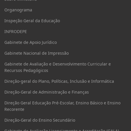
Organograma
Inspeção Geral da Educação
INFRODEPE
Gabinete de Apoio Jurídico
Gabinete Nacional de Impressão
Gabinete de Avaliação e Desenvolvimento Curricular e
Recursos Pedagógicos
Direção-geral do Plano, Políticas, Inclusão e Informática
Direção-Geral de Administração e Finanças
Direção Geral Educação Pré-Escolar, Ensino Básico e Ensino
Recorente
Direção-Geral do Ensino Secundário
Gabinete de Avaliação Liçenciamento e Acreditação (GALA)