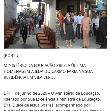
[PORTU]
MINISTÉRIO DA EDUCAÇÃO PRESTA ÚLTIMA
HOMENAGEM A ILDA DO CARMO FARIA NA SUA
RESIDÊNCIA EM VILA VERDE
Díli, 1 de junho de 2026 – O Ministério da Educação,
liderado por Sua Excelência a Ministra da Educação,
Dra. Dulce de Jesus Soares, acompanhado por
funcionários da instituição, deslocou-se à residência