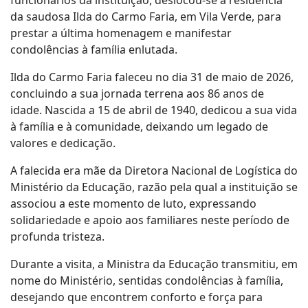
da saudosa Ilda do Carmo Faria, em Vila Verde, para
prestar a última homenagem e manifestar
condolências à família enlutada.
Ilda do Carmo Faria faleceu no dia 31 de maio de 2026,
concluindo a sua jornada terrena aos 86 anos de
idade. Nascida a 15 de abril de 1940, dedicou a sua vida
à família e à comunidade, deixando um legado de
valores e dedicação.
A falecida era mãe da Diretora Nacional de Logística do
Ministério da Educação, razão pela qual a instituição se
associou a este momento de luto, expressando
solidariedade e apoio aos familiares neste período de
profunda tristeza.
Durante a visita, a Ministra da Educação transmitiu, em
nome do Ministério, sentidas condolências à família,
desejando que encontrem conforto e força para