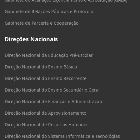
Gabinete de Relações Públicas e Protocolo
Gabinete de Parceria e Cooperação
Direções Nacionais
Direção Nacional da Educação Pré-Escolar
Direção Nacional do Ensino Básico
Direção Nacional do Ensino Recorrente
Direção Nacional do Ensino Secundário Geral
Direção Nacional de Finanças e Administração
Direção Nacional de Aprovisionamento
Direção Nacional de Recursos Humanos
Direção Nacional do Sistema Informática e Tecnológias