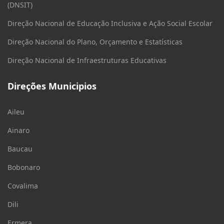
(DNSIT)
Direção Nacional de Educação Inclusiva e Ação Social Escolar
Direção Nacional do Plano, Orçamento e Estatísticas
Direção Nacional de Infraestruturas Educativas
Direções Municipios
Aileu
Ainaro
Baucau
Bobonaro
Covalima
Dili
Ermera