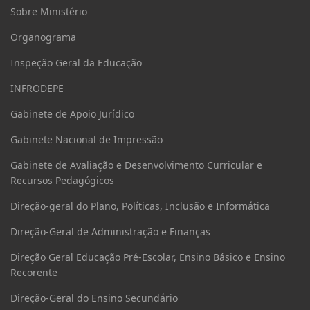
Sobre Ministério
Organograma
Inspeção Geral da Educação
INFRODEPE
Gabinete de Apoio Jurídico
Gabinete Nacional de Impressão
Gabinete de Avaliação e Desenvolvimento Curricular e
Recursos Pedagógicos
Direção-geral do Plano, Políticas, Inclusão e Informática
Direção-Geral de Administração e Finanças
Direção Geral Educação Pré-Escolar, Ensino Básico e Ensino
Recorente
Direção-Geral do Ensino Secundário