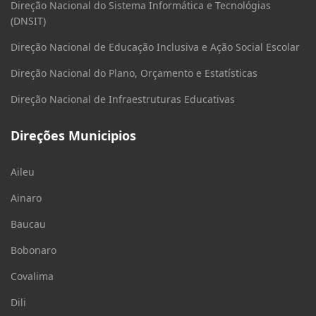
Direção Nacional do Sistema Informática e Tecnológias
(DNSIT)
Direção Nacional de Educação Inclusiva e Ação Social Escolar
Direção Nacional do Plano, Orçamento e Estatísticas
Direção Nacional de Infraestruturas Educativas
Direções Municipios
Aileu
Ainaro
Baucau
Bobonaro
Covalima
Dili