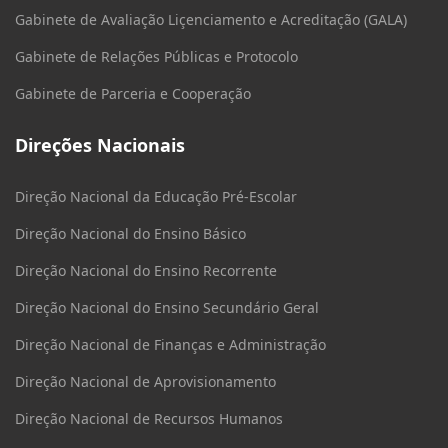
Gabinete de Avaliação Liçenciamento e Acreditação (GALA)
Gabinete de Relações Públicas e Protocolo
Gabinete de Parceria e Cooperação
Direções Nacionais
Direção Nacional da Educação Pré-Escolar
Direção Nacional do Ensino Básico
Direção Nacional do Ensino Recorrente
Direção Nacional do Ensino Secundário Geral
Direção Nacional de Finanças e Administração
Direção Nacional de Aprovisionamento
Direção Nacional de Recursos Humanos